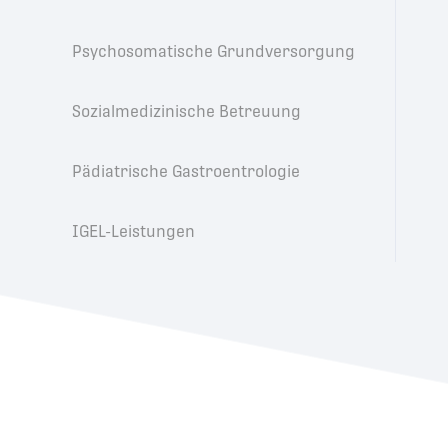
Psychosomatische Grundversorgung
Sozialmedizinische Betreuung
Pädiatrische Gastroentrologie
IGEL-Leistungen