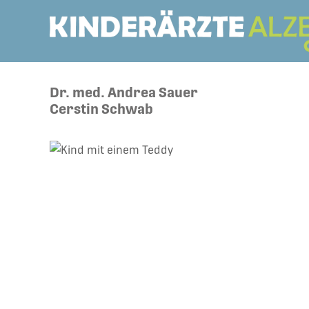
Dr. med. Andrea Sauer
Cerstin Schwab