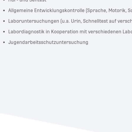
Allgemeine Entwicklungskontrolle (Sprache, Motorik, So
Laboruntersuchungen (u.a. Urin, Schnelltest auf versc
Labordiagnostik in Kooperation mit verschiedenen Lab
Jugendarbeitsschutzuntersuchung