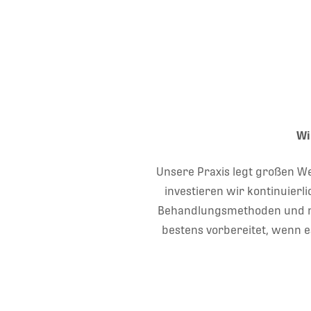
Wi
Unsere Praxis legt großen We
investieren wir kontinuierl
Behandlungsmethoden und neue
bestens vorbereitet, wenn e