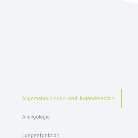
Allgemeine Kinder- und Jugendmedizin
Allergologie
Lungenfunktion