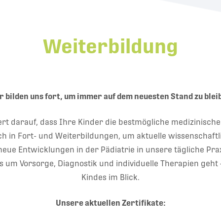
Weiterbildung
r bilden uns fort, um immer auf dem neuesten Stand zu blei
rt darauf, dass Ihre Kinder die bestmögliche medizinisch
ich in Fort- und Weiterbildungen, um aktuelle wissenschaf
 Entwicklungen in der Pädiatrie in unsere tägliche Praxi
s um Vorsorge, Diagnostik und individuelle Therapien geh
Kindes im Blick.
Unsere aktuellen Zertifikate: